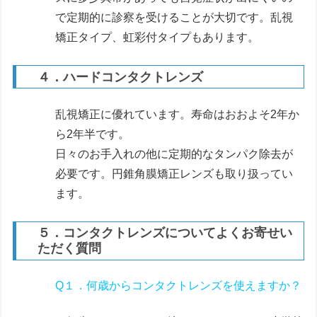
で定期的に診察を受けることが大切です。乱視
矯正タイプ、虹彩付タイプもあります。
４．ハードコンタクトレンズ
乱視矯正に優れています。寿命はおおよそ2年か
ら2年半です。
日々のお手入れの他に定期的なタンパク除去が
必要です。円錐角膜矯正レンズも取り扱ってい
ます。
５．コンタクトレンズについてよくお寄せい
ただく質問
Q１．何歳からコンタクトレンズを使えますか？