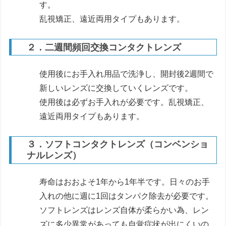
す。
乱視矯正、遠近両用タイプもあります。
２．二週間頻回交換コンタクトレンズ
使用後にお手入れ用品で洗浄し、開封後2週間で
新しいレンズに交換していくレンズです。
使用後は必ずお手入れが必要です。乱視矯正、
遠近両用タイプもあります。
３．ソフトコンタクトレンズ（コンベンショ
ナルレンズ）
寿命はおおよそ1年から1年半です。日々のお手
入れの他に週に1回はタンパク除去が必要です。
ソフトレンズはレンズ自体が柔らかい為、レン
ズに多少異常があっても自覚症状が出にくいの