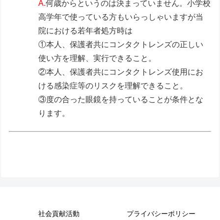
A.
何歳からというのは決まっていません。小学校
高学年で使っている方もいらっしゃいますが当
院における若年者処方時は
①本人、保護者共にコンタクトレンズの正しい
使い方を理解、実行できること。
②本人、保護者共にコンタクトレンズ使用にお
ける感染症等のリスクを理解できること。
③度の合った眼鏡を持っていることが条件とな
ります。
社会貢献活動
プライバシーポリシー