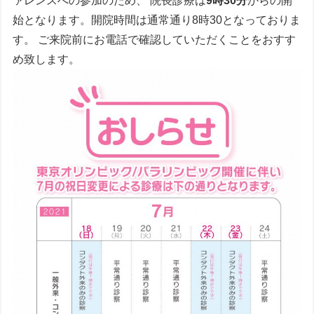
ァレンスへの参加のため、 院長診療は
9時30分
からの開
始となります。開院時間は通常通り8時30となっておりま
す。 ご来院前にお電話で確認していただくことをおすす
め致します。