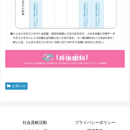
お知らせ
社会貢献活動
プライバシーポリシー