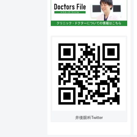
井後眼科Twitter