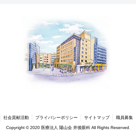
社会貢献活動
プライバシーポリシー
サイトマップ
職員募集
Copyright © 2020 医療法人 陽山会 井後眼科 All Rights Reserved.