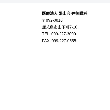
医療法人 陽山会 井後眼科
〒892-0816
鹿児島市山下町7-10
TEL. 099-227-3000
FAX. 099-227-0555