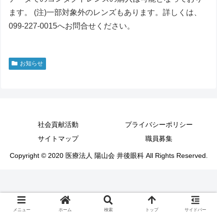
ます。 (注)一部対象外のレンズもあります。詳しくは、
099-227-0015へお問合せください。
お知らせ
社会貢献活動
プライバシーポリシー
サイトマップ
職員募集
Copyright © 2020 医療法人 陽山会 井後眼科 All Rights Reserved.
メニュー
ホーム
検索
トップ
サイドバー