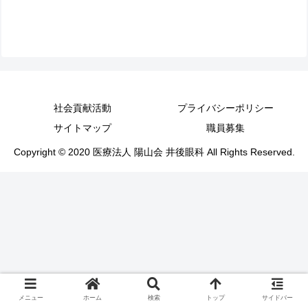
社会貢献活動
プライバシーポリシー
サイトマップ
職員募集
Copyright © 2020 医療法人 陽山会 井後眼科 All Rights Reserved.
メニュー
ホーム
検索
トップ
サイドバー