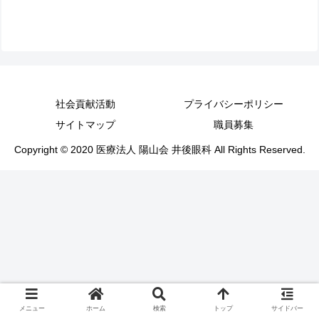
社会貢献活動
プライバシーポリシー
サイトマップ
職員募集
Copyright © 2020 医療法人 陽山会 井後眼科 All Rights Reserved.
メニュー
ホーム
検索
トップ
サイドバー