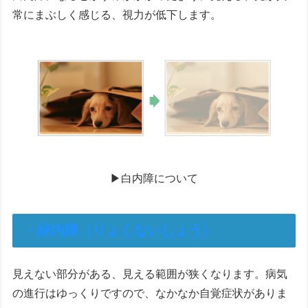
常にまぶしく感じる、視力が低下します。
▶白内障について
・
緑内障（りょくないしょう）
見えない部分がある、見える範囲が狭くなります。病気
の進行はゆっくりですので、なかなか自覚症状がありま