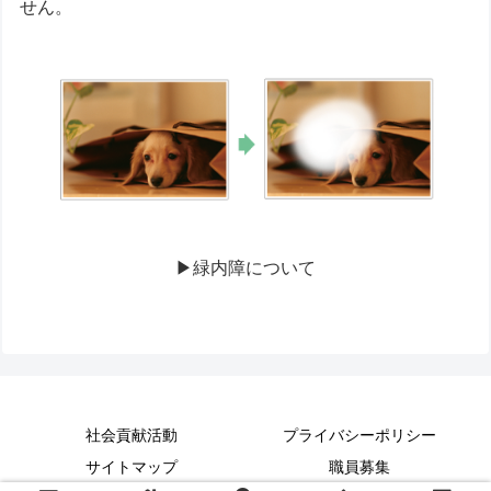
せん。
▶緑内障について
社会貢献活動
プライバシーポリシー
サイトマップ
職員募集