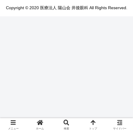
Copyright © 2020 医療法人 陽山会 井後眼科 All Rights Reserved.
メニュー
ホーム
検索
トップ
サイドバー